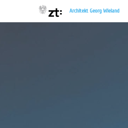
Architekt Georg Wieland